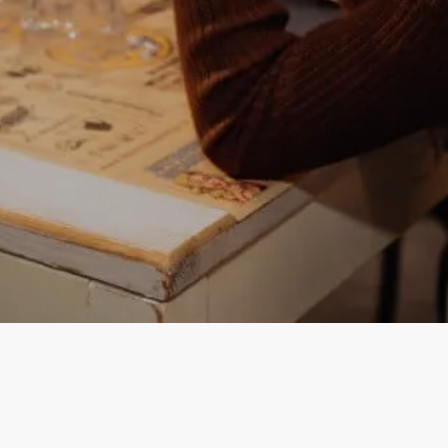
Instagram
Facebook