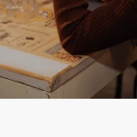
Instagram
Facebook