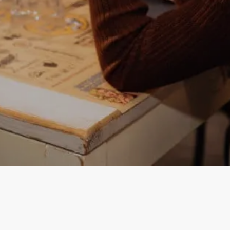
Instagram
Facebook