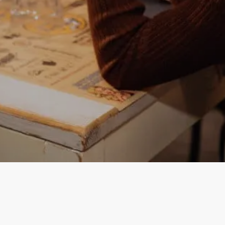
Instagram
Facebook