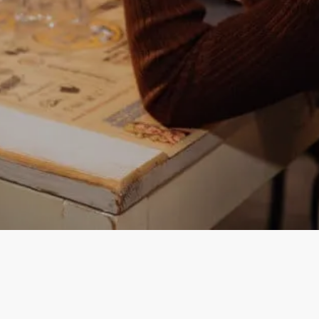
Instagram
Facebook