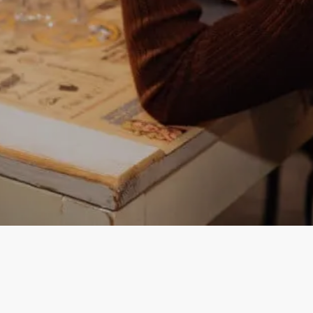
Instagram
Facebook