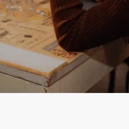
Instagram
Facebook