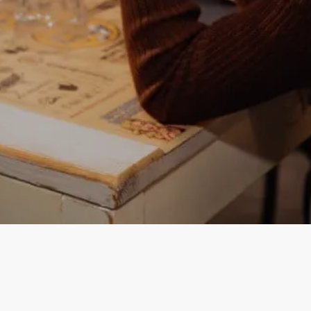
Instagram
Facebook