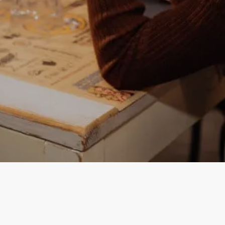
Instagram
Facebook