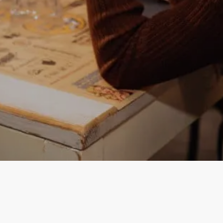
Instagram
Facebook