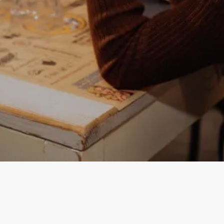
Instagram
Facebook