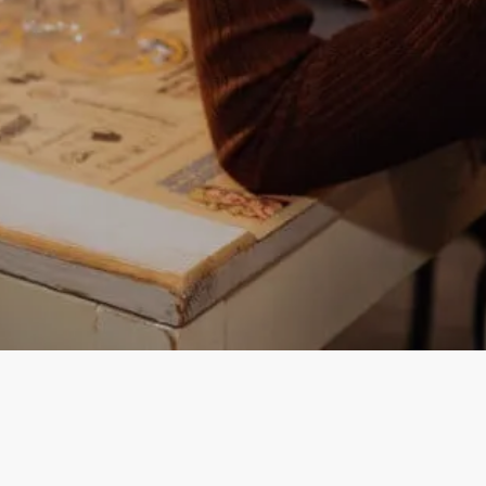
Instagram
Facebook