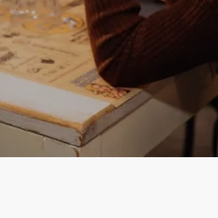
Instagram
Facebook