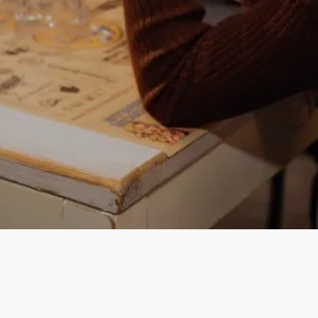
Instagram
Facebook