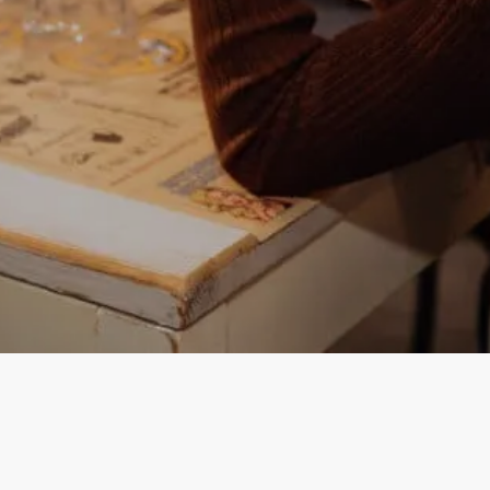
Instagram
Facebook