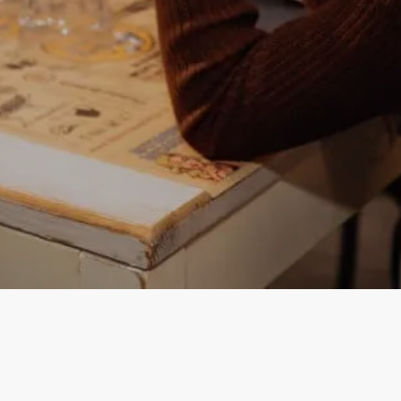
Instagram
Facebook