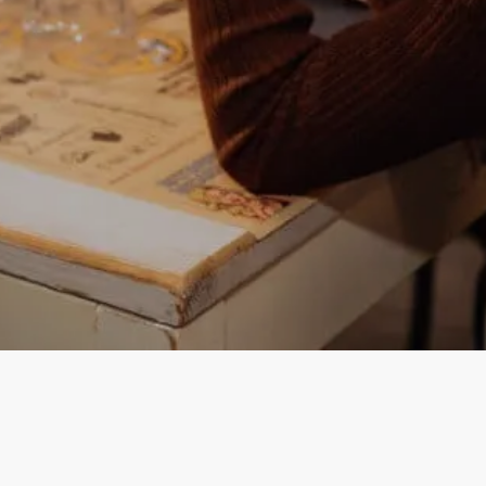
Instagram
Facebook