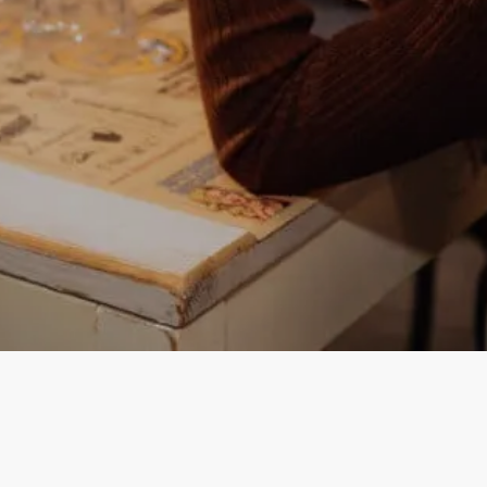
Instagram
Facebook