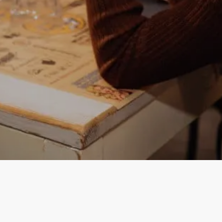
Instagram
Facebook