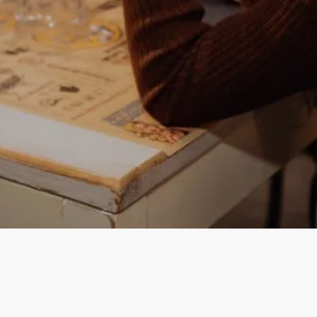
Instagram
Facebook