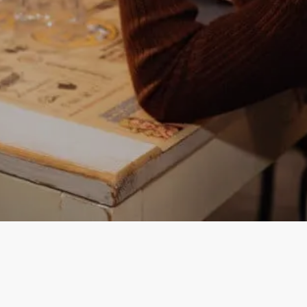
Instagram
Facebook