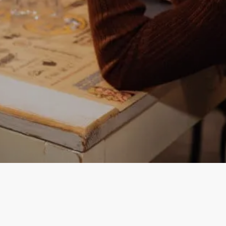
Instagram
Facebook