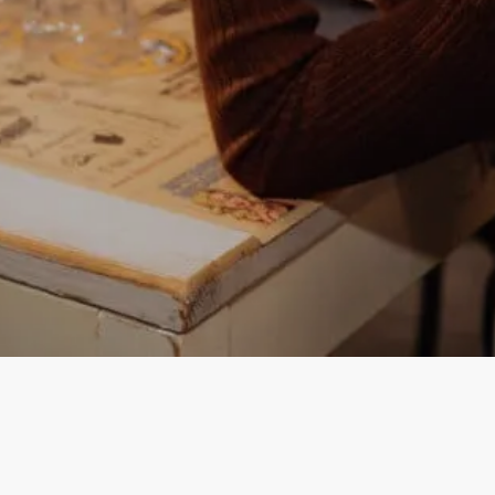
Instagram
Facebook