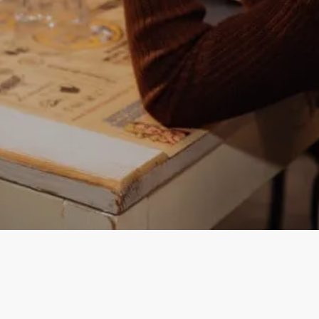
Instagram
Facebook