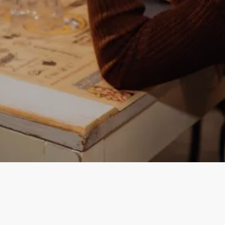
Instagram
Facebook