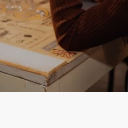
Instagram
Facebook