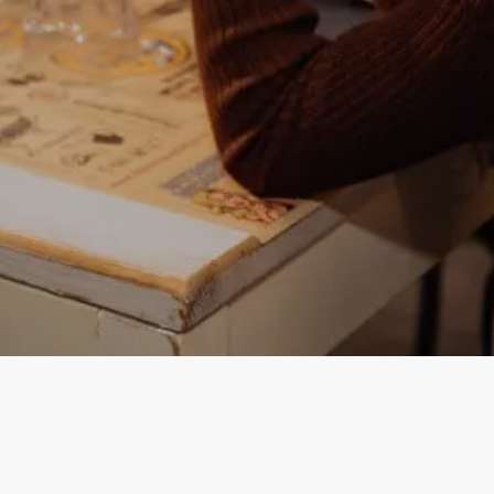
Instagram
Facebook