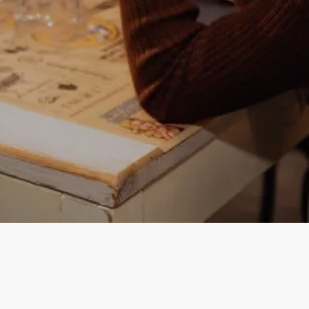
Instagram
Facebook